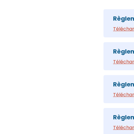
Règlem
Téléchar
Règlem
Téléchar
Règlem
Téléchar
Règlem
Téléchar