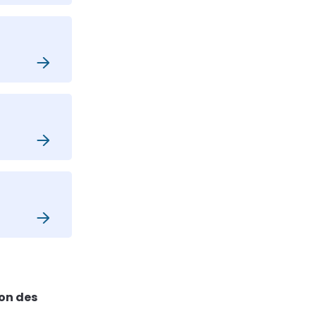
ion des