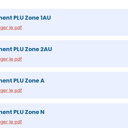
ent PLU Zone 1AU
ger le pdf
ent PLU Zone 2AU
ger le pdf
ent PLU Zone A
ger le pdf
ent PLU Zone N
ger le pdf