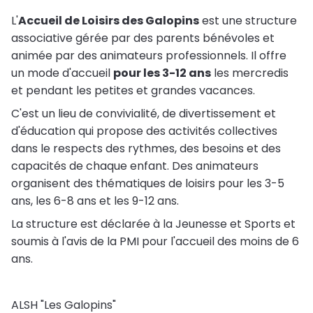
L'
Accueil de Loisirs des Galopins
est une structure
associative gérée par des parents bénévoles et
animée par des animateurs professionnels. Il offre
un mode d'accueil
pour les 3-12 ans
les mercredis
et pendant les petites et grandes vacances.
C'est un lieu de convivialité, de divertissement et
d'éducation qui propose des activités collectives
dans le respects des rythmes, des besoins et des
capacités de chaque enfant. Des animateurs
organisent des thématiques de loisirs pour les 3-5
ans, les 6-8 ans et les 9-12 ans.
La structure est déclarée à la Jeunesse et Sports et
soumis à l'avis de la PMI pour l'accueil des moins de 6
ans.
ALSH "Les Galopins"