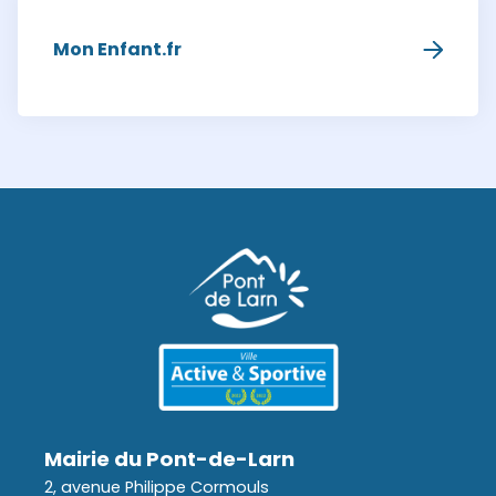
Mon Enfant.fr
Mairie du Pont-de-Larn
2, avenue Philippe Cormouls