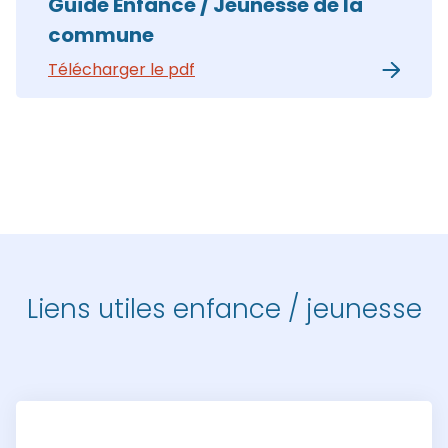
Guide Enfance / Jeunesse de la
commune
Télécharger le pdf
Liens utiles enfance / jeunesse