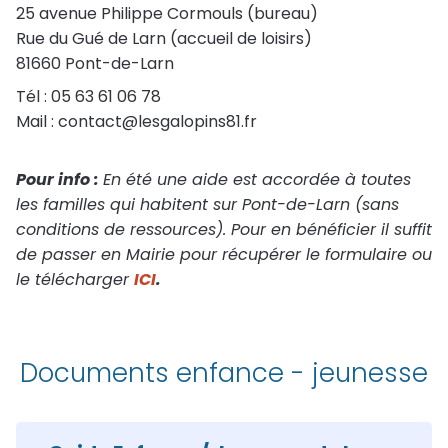
25 avenue Philippe Cormouls (bureau)
Rue du Gué de Larn (accueil de loisirs)
81660 Pont-de-Larn
Tél : 05 63 61 06 78
Mail : contact@lesgalopins81.fr
Pour info :
En été une aide est accordée à toutes
les familles qui habitent sur Pont-de-Larn (sans
conditions de ressources). Pour en bénéficier il suffit
de passer en Mairie pour récupérer le formulaire ou
le télécharger
ICI
.
Documents enfance - jeunesse