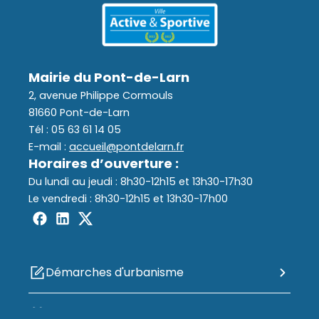
Mairie du Pont-de-Larn
2, avenue Philippe Cormouls
81660 Pont-de-Larn
Tél : 05 63 61 14 05
E-mail :
accueil@pontdelarn.fr
Horaires d’ouverture :
Du lundi au jeudi : 8h30-12h15 et 13h30-17h30
Le vendredi : 8h30-12h15 et 13h30-17h00
Démarches d'urbanisme
Portail Famille