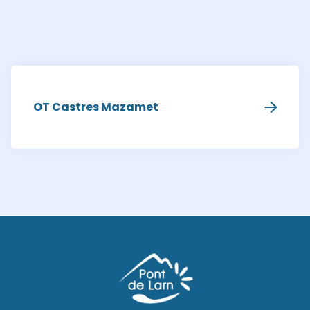
OT Castres Mazamet