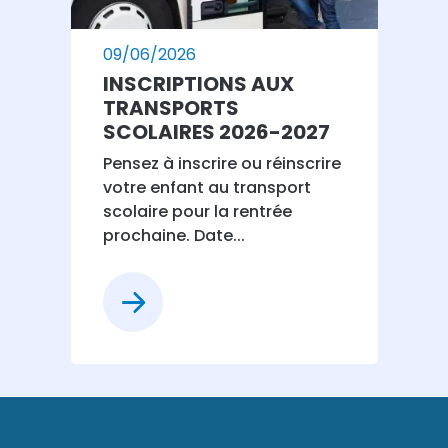
09/06/2026
INSCRIPTIONS AUX
TRANSPORTS
SCOLAIRES 2026-2027
Pensez à inscrire ou réinscrire
votre enfant au transport
scolaire pour la rentrée
prochaine. Date...