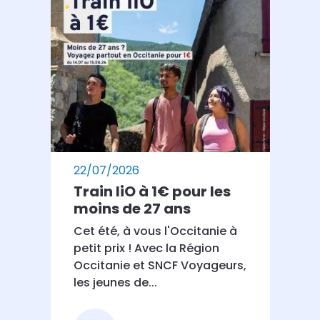
22/07/2026
Train liO à 1€ pour les
moins de 27 ans
Cet été, à vous l'Occitanie à
petit prix ! Avec la Région
Occitanie et SNCF Voyageurs,
les jeunes de...