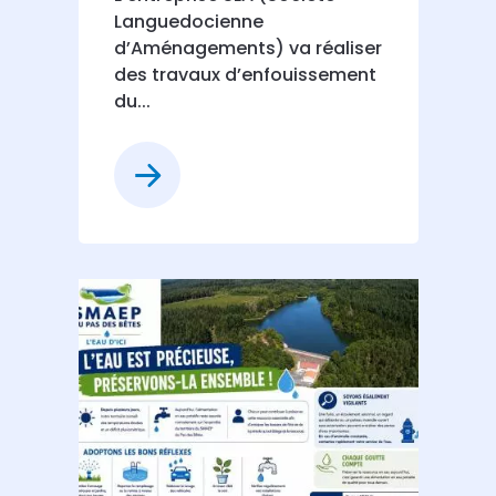
Languedocienne
d’Aménagements) va réaliser
des travaux d’enfouissement
du...