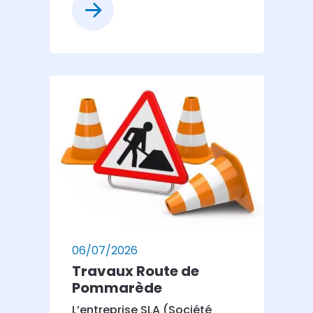
06/07/2026
Travaux Route de
Pommarède
L’entreprise SLA (Société