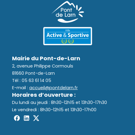
Mairie du Pont-de-Larn
2, avenue Philippe Cormouls
81660 Pont-de-Larn
Tél : 05 63 61 14 05
E-mail :
accueil@pontdelarn.fr
Horaires d’ouverture :
Du lundi au jeudi : 8h30-12h15 et 13h30-17h30
Le vendredi : 8h30-12h15 et 13h30-17h00