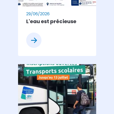
29/06/2026
L'eau est précieuse