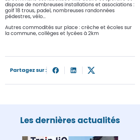
dispose de nombreuses installations et associations :
golf 18 trous, padel, nombreuses randonnées
pédestres, vélo...
Autres commodités sur place : crèche et écoles sur
la commune, collèges et lycées à 2km
Partagez sur :
Les dernières actualités