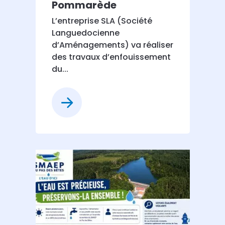
Pommarède
L’entreprise SLA (Société
Languedocienne
d’Aménagements) va réaliser
des travaux d’enfouissement
du...