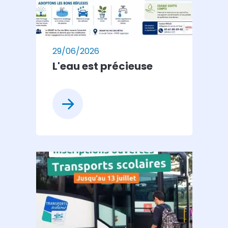
29/06/2026
L'eau est précieuse