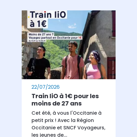
22/07/2026
Train liO à 1€ pour les
moins de 27 ans
Cet été, à vous l'Occitanie à
petit prix ! Avec la Région
Occitanie et SNCF Voyageurs,
les jeunes de...