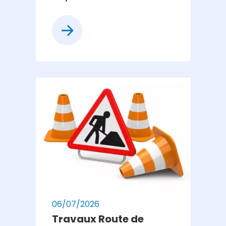
06/07/2026
Travaux Route de