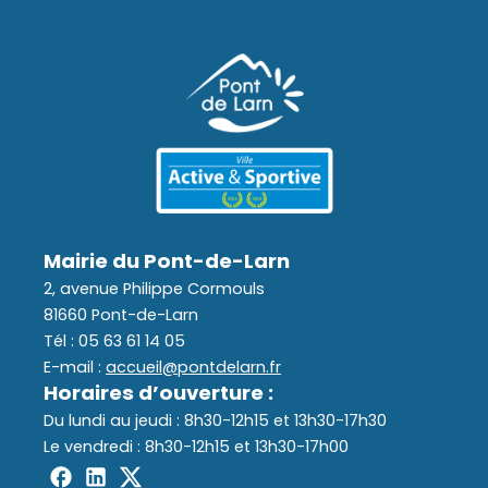
Mairie du Pont-de-Larn
2, avenue Philippe Cormouls
81660 Pont-de-Larn
Tél : 05 63 61 14 05
E-mail :
accueil@pontdelarn.fr
Horaires d’ouverture :
Du lundi au jeudi : 8h30-12h15 et 13h30-17h30
Le vendredi : 8h30-12h15 et 13h30-17h00