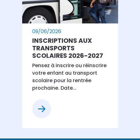
09/06/2026
INSCRIPTIONS AUX
TRANSPORTS
SCOLAIRES 2026-2027
Pensez à inscrire ou réinscrire
votre enfant au transport
scolaire pour la rentrée
prochaine. Date...