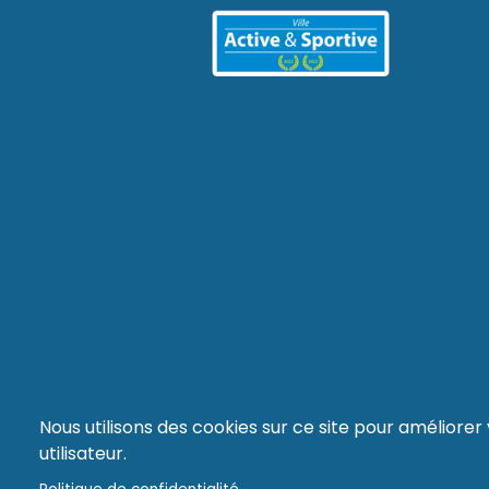
Nous utilisons des cookies sur ce site pour améliore
utilisateur.