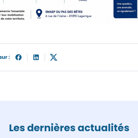
ur :
Les dernières actualités