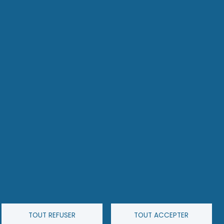
TOUT REFUSER
TOUT ACCEPTER