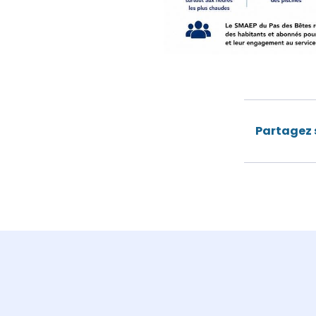
Partagez s